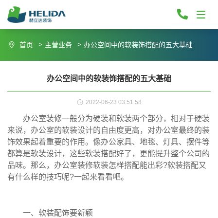
首页
主营业务
办公空间中的软装饰搭配的五大基础
办公空间中的软装饰搭配的五大基础
2022-06-23 03:51:58
办公室装修一般分为硬装和软装两个部分，相对于硬装
来说，办公室的软装设计的自由度更高，对办公室最终的装
饰效果起着重要的作用。像办公家具、地毯、灯具、摆件等
都算是软装设计，这些软装搭配好了，更能提升整个公司的
品味。那么，办公室装修软装怎样搭配能出彩?软装搭配又
有什么样的技巧呢?一起来看看吧。
一、软装配饰要新颖