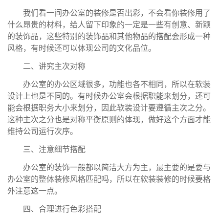
我们看一间办公室的装修是否出彩，不会看你装修用了
什么昂贵的材料，给人留下印象的一定是一些有创意、新颖
的装饰品，这些特别的装饰品和其他物品的搭配会形成一种
风格，有时候还可以体现公司的文化品位。
二、讲究主次对称
办公室的办公区域很多，功能也各不相同，所以在软装
设计上也是不同的。有时候办公室会根据职能来划分，还可
能会根据职务大小来划分，因此软装设计要遵循主次之分。
这种主次之分也是对称平衡原则的体现，做好这个方面才能
维持公司运行次序。
三、注意细节搭配
办公室的装饰一般都以简洁大方为主，最主要的是要与
办公室的整体装修风格匹配吗，所以在软装装修的时候要格
外注意这一点。
四、合理进行色彩搭配