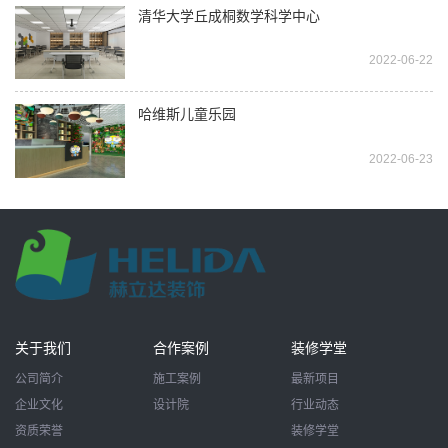
清华大学丘成桐数学科学中心
2022-06-22
哈维斯儿童乐园
2022-06-23
关于我们
合作案例
装修学堂
公司简介
施工案例
最新项目
企业文化
设计院
行业动态
资质荣誉
装修学堂