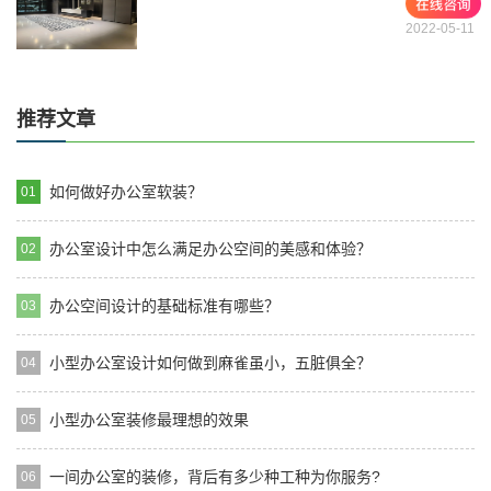
2022-05-11
推荐文章
如何做好办公室软装？
01
办公室设计中怎么满足办公空间的美感和体验？
02
办公空间设计的基础标准有哪些？
03
小型办公室设计如何做到麻雀虽小，五脏俱全？
04
小型办公室装修最理想的效果
05
一间办公室的装修，背后有多少种工种为你服务?
06